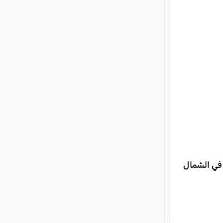
 في الشمال