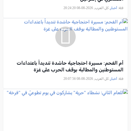
فئة:
أخبار
, كل العرب, 2026-08-08 20:24:20
أم الفحم: مسيرة احتجاجية حاشدة تنديداً باعتداءات
المستوطنين والمطالبة بوقف الحرب على غزة
فئة:
أخبار
, كل العرب, 2026-08-08 20:07:56