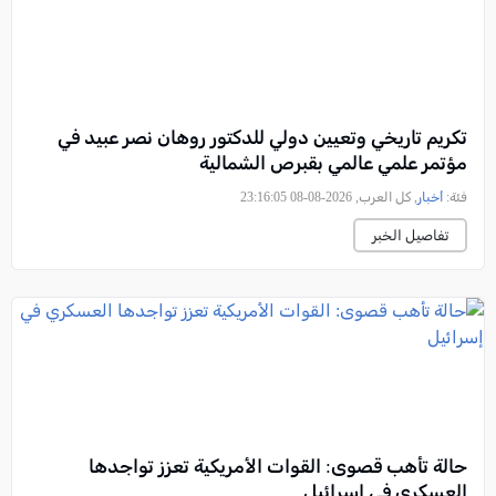
تكريم تاريخي وتعيين دولي للدكتور روهان نصر عبيد في
مؤتمر علمي عالمي بقبرص الشمالية
فئة:
أخبار
, كل العرب, 2026-08-08 23:16:05
تفاصيل الخبر
حالة تأهب قصوى: القوات الأمريكية تعزز تواجدها
العسكري في إسرائيل