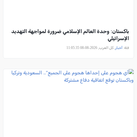
باكستان: وحدة العالم الإسلامي ضرورة لمواجهة التهديد
الإسرائيلي
فئة:
أخبار
, كل العرب, 2026-08-08 11:05:35