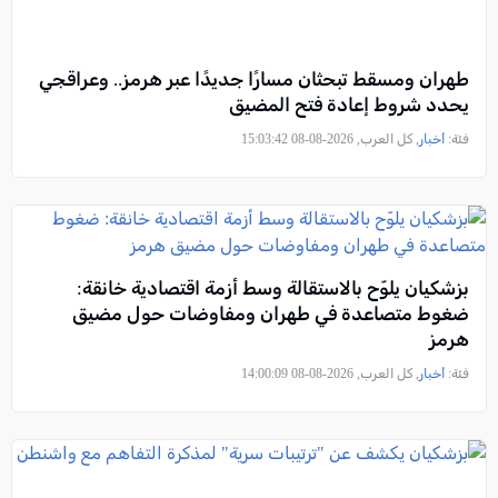
طهران ومسقط تبحثان مسارًا جديدًا عبر هرمز.. وعراقجي
يحدد شروط إعادة فتح المضيق
فئة:
أخبار
, كل العرب, 2026-08-08 15:03:42
بزشكيان يلوّح بالاستقالة وسط أزمة اقتصادية خانقة:
ضغوط متصاعدة في طهران ومفاوضات حول مضيق
هرمز
فئة:
أخبار
, كل العرب, 2026-08-08 14:00:09