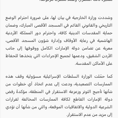
وشددت وزارة الخارجية في بيان لها، على ضرورة احترام الوضع
التاريخي والقانوني القائم في المسجد الأقصى المبارك، وضمان
حماية المقدسات الدينية كافة، واحترام دور المملكة الأردنية
الهاشمية في رعاية الأوقاف وإدارة شؤون المسجد الأقصى،
معربة عن تضامن دولة الإمارات الكامل ووقوفها إلى جانب
الأردن الشقيق، ودعمها لجميع الإجراءات التي يتخذها للحفاظ
على الأماكن المقدسة.
كما حمّلت الوزارة السلطات الإسرائيلية مسؤولية وقف هذه
الممارسات التصعيدية، ودعت إلى عدم اتخاذ أي خطوات من
شأنها تأجيج التوتر وزعزعة الاستقرار في المنطقة، مؤكدةً رفض
دولة الإمارات القاطع لكافة الممارسات المخالفة لقرارات
الشرعية الدولية والاتفاقيات الموقعة، والتي من شأنها أن تؤدي
إلى مزيد من عدم الاستقرار.