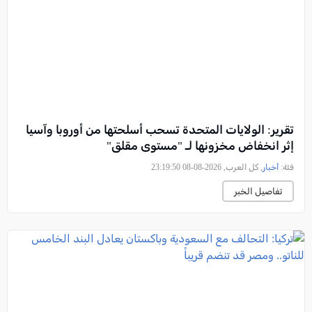
تقرير: الولايات المتحدة تسحب أسلحتها من أوروبا وآسيا
إثر انخفاض مخزونها لـ "مستوى مقلق"
فئة:
أخبار
, كل العرب, 2026-08-08 23:19:50
تفاصيل الخبر