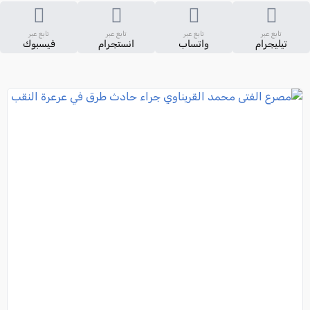
تابع عبر
تابع عبر
تابع عبر
تابع عبر
تيليجرام
واتساب
انستجرام
فيسبوك