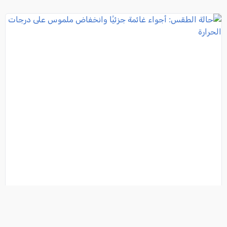
حالة الطقس: أجواء غائمة جزئيًا وانخفاض ملموس على
درجات الحرارة