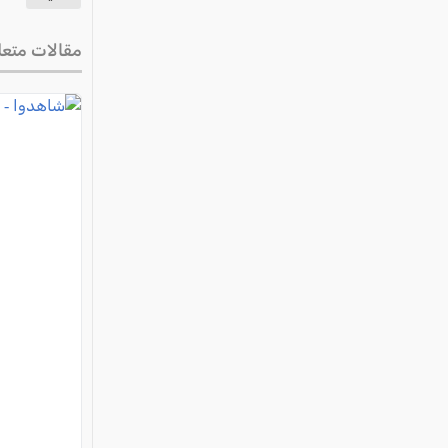
مقالات متعل