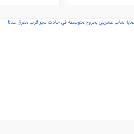
صابة شاب عشريني بجروح متوسطة في حادث سير قرب مفرق عناتا