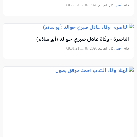
فئة:
أخبار
, كل العرب, 2026-07-14 09:47:54
الناصرة - وفاة عادل صبري خوالد (أبو سلام)
فئة:
أخبار
, كل العرب, 2026-07-11 09:31:21