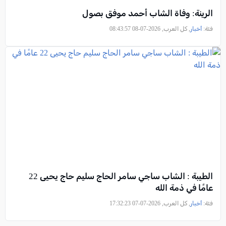
الرينة: وفاة الشاب أحمد موفق بصول
فئة:
أخبار
, كل العرب, 2026-07-08 08:43:57
الطيبة : الشاب ساجي سامر الحاج سليم حاج يحيى 22
عامًا في ذمة الله
فئة:
أخبار
, كل العرب, 2026-07-07 17:32:23