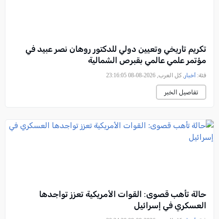
تكريم تاريخي وتعيين دولي للدكتور روهان نصر عبيد في
مؤتمر علمي عالمي بقبرص الشمالية
فئة:
أخبار
, كل العرب, 2026-08-08 23:16:05
تفاصيل الخبر
حالة تأهب قصوى: القوات الأمريكية تعزز تواجدها
العسكري في إسرائيل