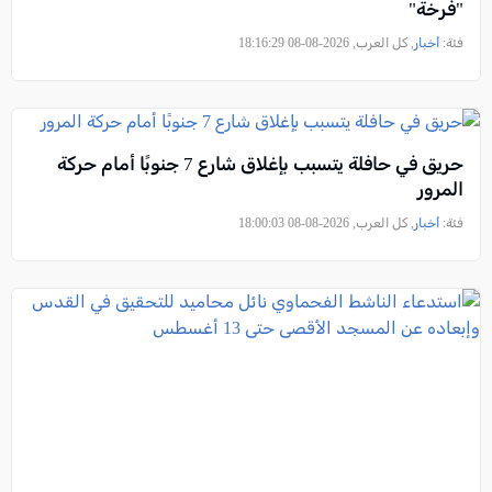
"فرخة"
فئة:
أخبار
, كل العرب, 2026-08-08 18:16:29
حريق في حافلة يتسبب بإغلاق شارع 7 جنوبًا أمام حركة
المرور
فئة:
أخبار
, كل العرب, 2026-08-08 18:00:03