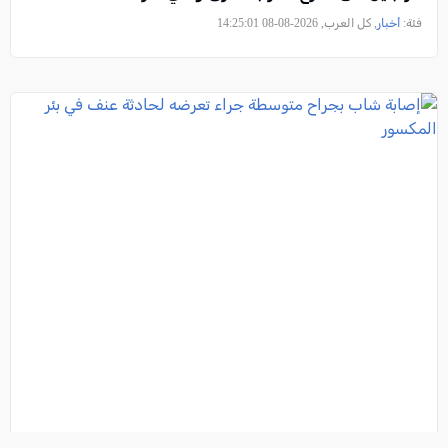
فئة:
أخبار
, كل العرب, 2026-08-08 14:25:01