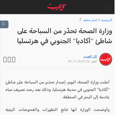
الرئيسية
اخبار محلية
وزارة الصحة تحذّر من السباحة على
شاطئ "أكاديا" الجنوبي في هرتسليا
كل العرب
نُشر: 29/05/26 09:53
أعلنت وزارة الصحة، اليوم، إصدار تحذير من السباحة على شاطئ
“أكاديا” الجنوبي في مدينة هرتسليا، وذلك بعد رصد تصريف مياه
عادمة إلى البحر في المنطقة.
وأوضحت الوزارة أنها تتابع التطورات والفحوصات البيئية