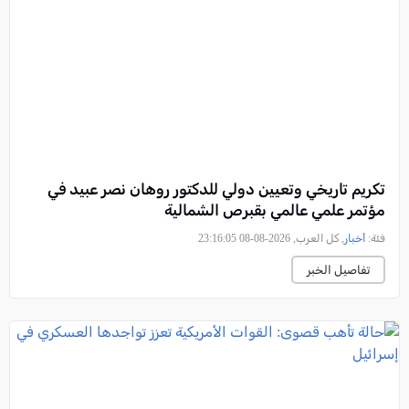
تكريم تاريخي وتعيين دولي للدكتور روهان نصر عبيد في
مؤتمر علمي عالمي بقبرص الشمالية
فئة:
أخبار
, كل العرب, 2026-08-08 23:16:05
تفاصيل الخبر