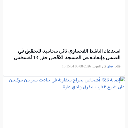
استدعاء الناشط الفحماوي نائل محاميد للتحقيق في
القدس وإبعاده عن المسجد الأقصى حتى 13 أغسطس
فئة:
أخبار
, كل العرب, 2026-08-08 15:15:04