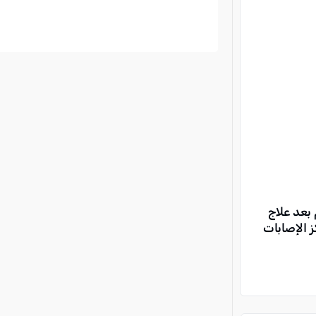
بعد علاج
 الإصابات