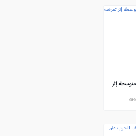
توسطة إثر