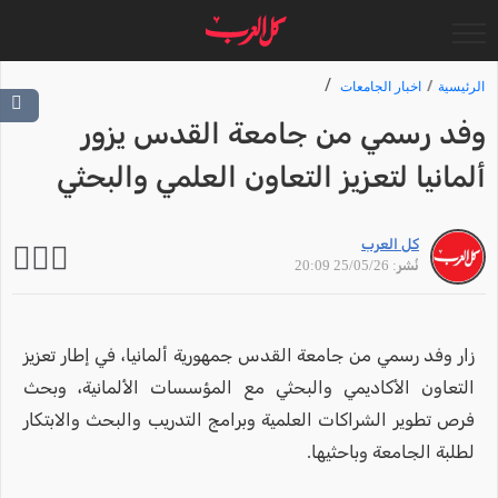
الرئيسية
اخبار الجامعات
وفد رسمي من جامعة القدس يزور
ألمانيا لتعزيز التعاون العلمي والبحثي
كل العرب
نُشر: 25/05/26 20:09
زار وفد رسمي من جامعة القدس جمهورية ألمانيا، في إطار تعزيز
التعاون الأكاديمي والبحثي مع المؤسسات الألمانية، وبحث
فرص تطوير الشراكات العلمية وبرامج التدريب والبحث والابتكار
لطلبة الجامعة وباحثيها.