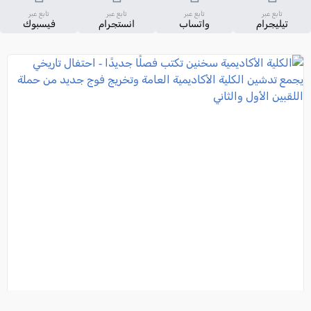
تابع عبر
تابع عبر
تابع عبر
تابع عبر
تيليجرام
واتساب
انستجرام
فيسبوك