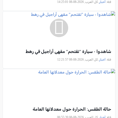
فئة:
أخبار
, كل العرب, 2026-08-08 14:25:01
شاهدوا - سيارة "تقتحم" مقهى أراجيل في رهط
فئة:
أخبار
, كل العرب, 2026-08-08 12:21:57
حالة الطقس: الحرارة حول معدلاتها العامة
فئة:
أخبار
, كل العرب, 2026-08-08 06:55:39