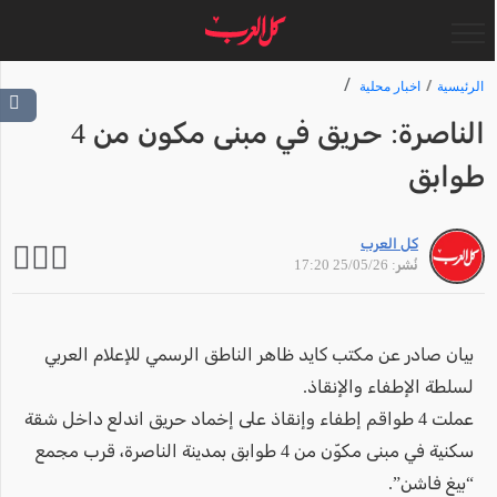
الرئيسية
اخبار محلية
الناصرة: حريق في مبنى مكون من 4
طوابق
كل العرب
نُشر: 25/05/26 17:20
بيان صادر عن مكتب كايد ظاهر الناطق الرسمي للإعلام العربي
لسلطة الإطفاء والإنقاذ.
عملت 4 طواقم إطفاء وإنقاذ على إخماد حريق اندلع داخل شقة
سكنية في مبنى مكوّن من 4 طوابق بمدينة الناصرة، قرب مجمع
“بيغ فاشن”.