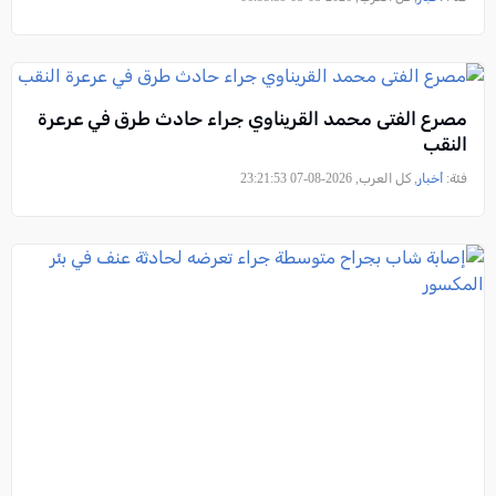
مصرع الفتى محمد القريناوي جراء حادث طرق في عرعرة
النقب
فئة:
أخبار
, كل العرب, 2026-08-07 23:21:53