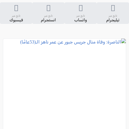
تابع عبر
تابع عبر
تابع عبر
تابع عبر
تيليجرام
واتساب
انستجرام
فيسبوك