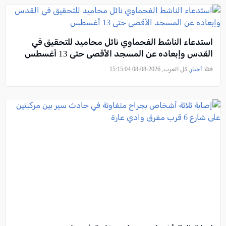
استدعاء الناشط الفحماوي نائل محاميد للتحقيق في
القدس وإبعاده عن المسجد الأقصى حتى 13 أغسطس
فئة:
أخبار
, كل العرب, 2026-08-08 15:15:04