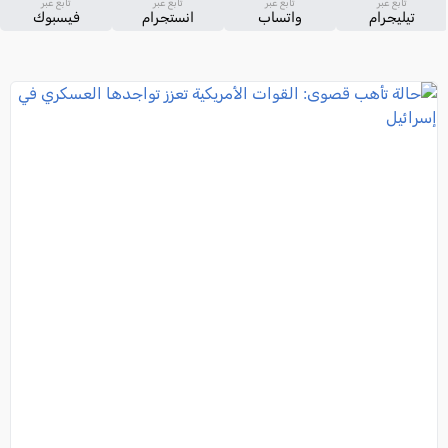
تابع عبر
تابع عبر
تابع عبر
تابع عبر
تيليجرام
واتساب
انستجرام
فيسبوك