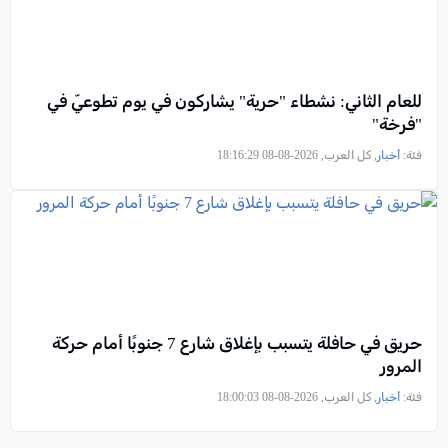
للعام الثاني: نشطاء "حرية" يشاركون في يوم تطوعيّ في
"فرخة"
فئة:
أخبار
, كل العرب, 2026-08-08 18:16:29
حريق في حافلة يتسبب بإغلاق شارع 7 جنوبًا أمام حركة
المرور
فئة:
أخبار
, كل العرب, 2026-08-08 18:00:03