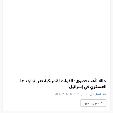
حالة تأهب قصوى: القوات الأمريكية تعزز تواجدها
العسكري في إسرائيل
فئة:
أخبار
, كل العرب, 2026-08-08 20:24:20
تفاصيل الخبر