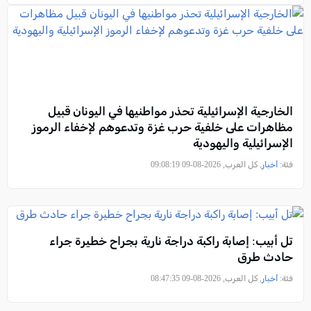
الخارجية الإسرائيلية تحذر مواطنيها في اليونان قبيل
مظاهرات على خلفية حرب غزة وتدعوهم لإخفاء الرموز
الإسرائيلية واليهودية
فئة:
أخبار
, كل العرب, 2026-08-09 09:08:19
تل أبيب: إصابة راكبة دراجة نارية بجراح خطيرة جراء
حادث طرق
فئة:
أخبار
, كل العرب, 2026-08-09 08:47:35