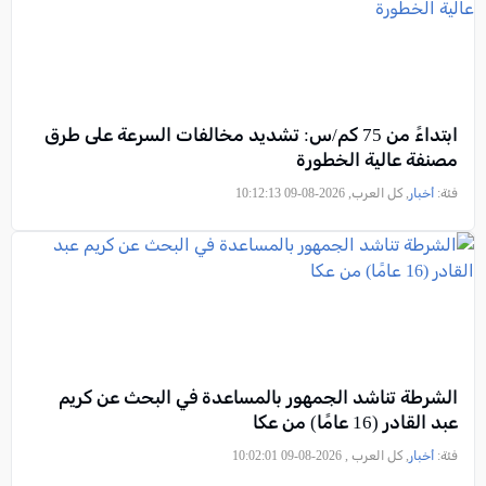
ابتداءً من 75 كم/س: تشديد مخالفات السرعة على طرق
مصنفة عالية الخطورة
فئة:
أخبار
, كل العرب, 2026-08-09 10:12:13
الشرطة تناشد الجمهور بالمساعدة في البحث عن كريم
عبد القادر (16 عامًا) من عكا
فئة:
أخبار
, كل العرب , 2026-08-09 10:02:01