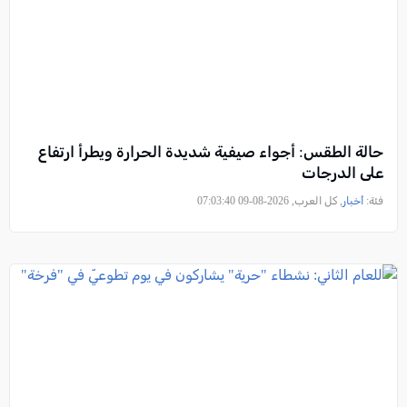
حالة الطقس: أجواء صيفية شديدة الحرارة ويطرأ ارتفاع
على الدرجات
فئة:
أخبار
, كل العرب, 2026-08-09 07:03:40