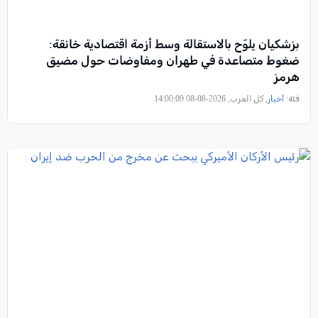
بزشكيان يلوّح بالاستقالة وسط أزمة اقتصادية خانقة:
ضغوط متصاعدة في طهران ومفاوضات حول مضيق
هرمز
فئة:
أخبار
, كل العرب, 2026-08-08 14:00:09