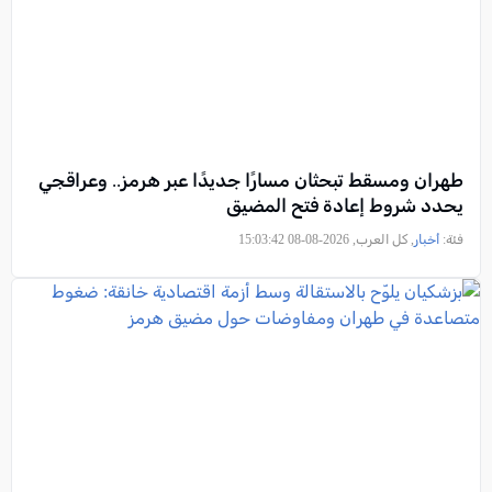
طهران ومسقط تبحثان مسارًا جديدًا عبر هرمز.. وعراقجي
يحدد شروط إعادة فتح المضيق
فئة:
أخبار
, كل العرب, 2026-08-08 15:03:42