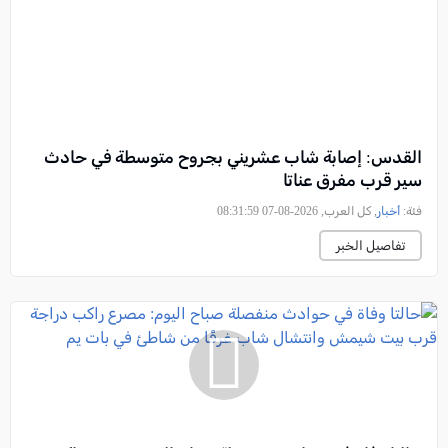
القدس: إصابة شاب عشريني بجروح متوسطة في حادث
سير قرب مفرق عناتا
فئة:
أخبار
, كل العرب, 2026-08-07 08:31:59
تفاصيل الخبر