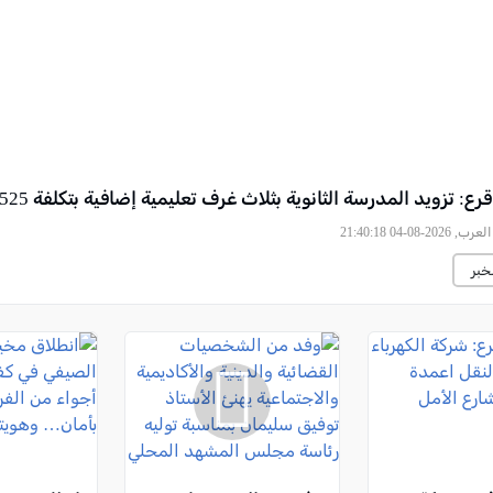
ع: تزويد المدرسة الثانوية بثلاث غرف تعليمية إضافية بتكلفة 525 ألف شيكل
2026-08-04 21:40:18
خبر