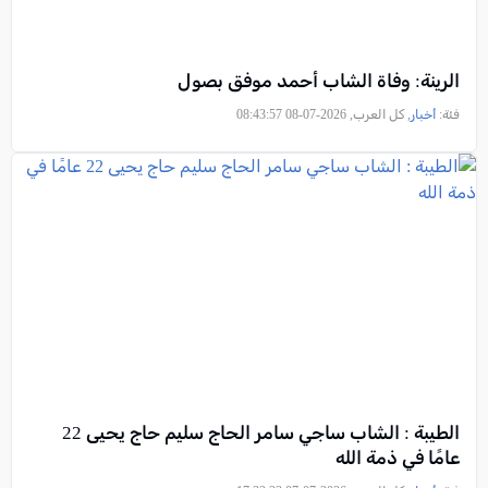
الرينة: وفاة الشاب أحمد موفق بصول
فئة:
أخبار
, كل العرب, 2026-07-08 08:43:57
الطيبة : الشاب ساجي سامر الحاج سليم حاج يحيى 22
عامًا في ذمة الله