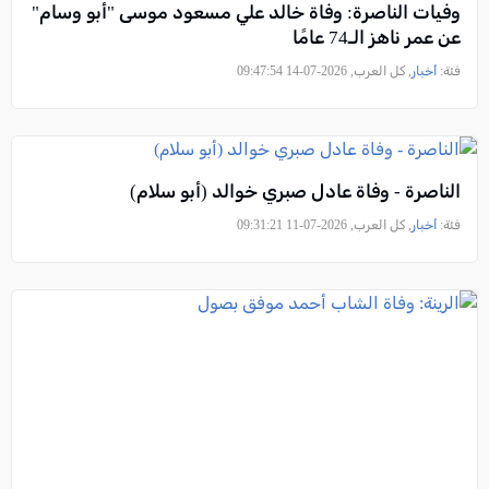
وفيات الناصرة: وفاة خالد علي مسعود موسى "أبو وسام"
عن عمر ناهز الـ74 عامًا
فئة:
أخبار
, كل العرب, 2026-07-14 09:47:54
الناصرة - وفاة عادل صبري خوالد (أبو سلام)
فئة:
أخبار
, كل العرب, 2026-07-11 09:31:21