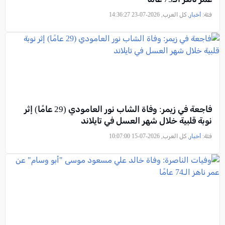
فئة:
أخبار
, كل العرب, 2026-07-23 14:36:27
فاجعة في زيمر: وفاة الشاب نور العامودي (29 عامًا) إثر
نوبة قلبية خلال شهر العسل في تايلاند
فئة:
أخبار
, كل العرب, 2026-07-15 10:07:00