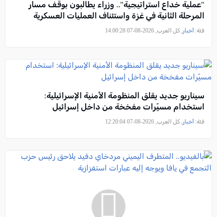
"عملية خداع استراتيجية".. وزراء يطالبون بوقف مسار
المرحلة الثانية في غزة واستئناف العمليات العسكرية
فئة:
أخبار
, كل العرب, 2026-08-07 14:00:28
سيناريو جديد يقلق المنظومة الأمنية الإسرائيلية:
استخدام مسيّرات مفخخة من داخل إسرائيل
فئة:
أخبار
, كل العرب, 2026-08-07 12:20:04