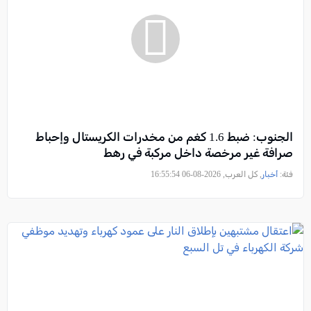
الجنوب: ضبط 1.6 كغم من مخدرات الكريستال وإحباط
صرافة غير مرخصة داخل مركبة في رهط
فئة:
أخبار
, كل العرب, 2026-08-06 16:55:54