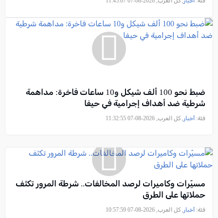
فئة:
أخبار
, كل العرب, 2026-08-07 11:45:07
ضبط نحو 100 ألف شيكل و10 ساعات فاخرة: مداهمة
شرطية ضد أهداف إجرامية في حيفا
فئة:
أخبار
, كل العرب, 2026-08-07 11:32:55
مسيّرات وكاميرات لرصد المخالفات.. شرطة المرور تكثف
حملاتها على الطرق
فئة:
أخبار
, كل العرب, 2026-08-07 10:57:59