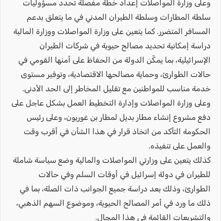
وعلى وزارة المواصلات إعداد خطة مفصلة تحدد مسؤوليات
سلطة المطارات وسلطة الطيران المدني في ما يتعلق بدعم
المسافر المتضرر. كما يتعين على وزارة المواصلات ووزارة المالية
دراسة إمكانية تحديد مصالح حيوية في شركات الطيران
الإسرائيلية، بما يمكّن الدولة من الحفاظ على أمنها القومي في
حالات الطوارئ، وحماية مصالحها الاقتصادية، وتوفير مستوى
خدمة مناسب للمواطنين مع تقليل المخاطر إلى الحد الأدنى.
وعلى وزارة المواصلات وإدارة التخطيط العمل بشكل عاجل على
دفع مشروع إنشاء مطار بديل لمطار بن غوريون، وعلى رئيس
الحكومة التأكد من اتخاذ قرار في هذا الشأن في أقرب وقت
والعمل على تنفيذه.
كذلك يتعين على وزارتي المواصلات والمالية وضع سياسة شاملة
للطيران في دولة إسرائيل في أوقات السلم وفي حالات
الطوارئ، وذلك بعد دراسة جميع الجوانب ذات الصلة، بما في
ذلك ما ورد في أمر المصالح الحيوية، وموضوع السهم الذهبي،
والتشريعات القائمة في هذا المجال.