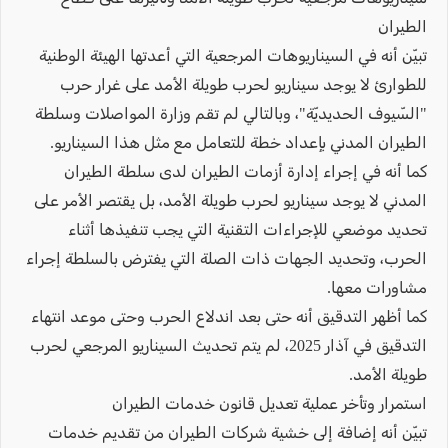
الطيران
تبيّن أنه في السيناريوهات المرجعية التي أعدتها الهيئة الوطنية
للطوارئ لا يوجد سيناريو لحرب طويلة الأمد على غرار حرب
"السّيوف الحديديّة"، وبالتالي لم تقم وزارة المواصلات وسلطة
الطيران المدني بإعداد خطة للتعامل مع مثل هذا السيناريو.
كما أنه في إجراء إدارة أزمات الطيران لدى سلطة الطيران
المدني لا يوجد سيناريو لحرب طويلة الأمد، بل يقتصر الأمر على
تحديد موضعي للإجراءات التقنية التي يجب تنفيذها أثناء
الحرب، وتحديد الجهات ذات الصلة التي يفترض بالسلطة إجراء
مشاورات معها.
كما أظهر التدقيق أنه حتى بعد اندلاع الحرب وحتى موعد انتهاء
التدقيق في آذار 2025، لم يتم تحديث السيناريو المرجعي لحرب
طويلة الأمد.
استمرار وتأخر عملية تعديل قانون خدمات الطيران
تبيّن أنه إضافة إلى خشية شركات الطيران من تقديم خدمات