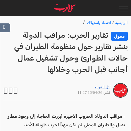
الرئيسية
اقتصاد واستهلاك
تقارير الحرب: مراقب الدولة
ممول
ينشر تقارير حول منظومة الطيران في
حالات الطوارئ وحول تشغيل عمال
أجانب قبل الحرب وخلالها
كل العرب
نُشر: 16/04/26 11:27
- مراقب الدولة: الحروب الأخيرة أبرزت الحاجة إلى وجود مطار
بديل والطيران المدني لم يكن مهيأً لحرب طويلة الأمد