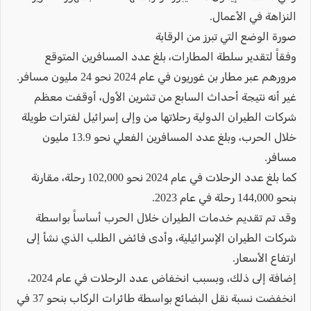
النزاهة في الأعمال.
صورة الوضع التي تبرز من الرقابة
وفقاً لتقدير سلطة المطارات، بلغ عدد المسافرين المتوقع
مرورهم عبر مطار بن غوريون في عام 2024 نحو 24 مليون مسافر.
غير أنه نتيجة أحداث السابع من تشرين الأول، أوقفت معظم
شركات الطيران الدولية رحلاتها من وإلى إسرائيل لفترات طويلة
خلال الحرب، وبلغ عدد المسافرين الفعلي نحو 13.9 مليون
مسافر.
كما بلغ عدد الرحلات في عام 2024 نحو 102,000 رحلة، مقارنة
بنحو 144,000 رحلة في عام 2023.
وقد تم تقديم خدمات الطيران خلال الحرب أساساً بواسطة
شركات الطيران الإسرائيلية، وأدى فائض الطلب الذي نشأ إلى
ارتفاع الأسعار.
إضافة إلى ذلك، وبسبب انخفاض عدد الرحلات في عام 2024،
انخفضت نسبة نقل البضائع بواسطة طائرات الركاب بنحو 37 في