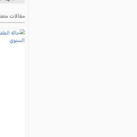
مقالات متعل