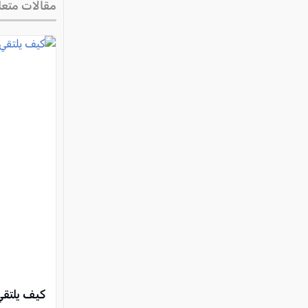
مقالات متعل
كيف يلتقي