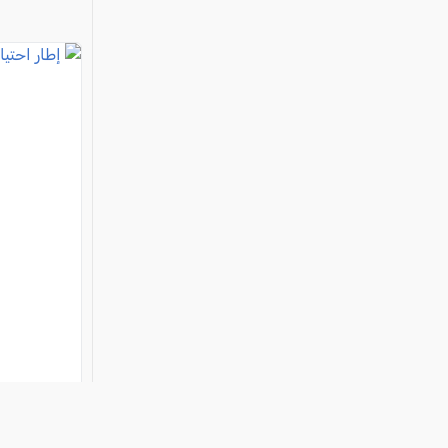
إطار احتي