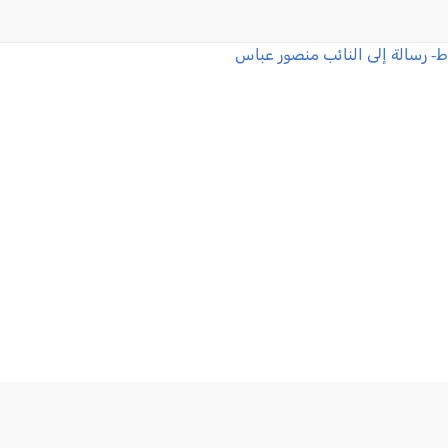
اط- رسالة إلى النائب منصور عباس