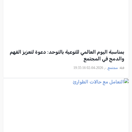
بمناسبة اليوم العالمي للتوعية بالتوحد: دعوة لتعزيز الفهم
والدمج في المجتمع
فئة:
مجتمع
, -, 2026-04-02 19:35:16