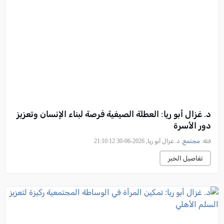
د. غزال أبو ريا: العطلة الصيفية فرصة لبناء الإنسان وتعزيز
دور الأسرة
فئة:
مجتمع
, د. غزال أبو ريا, 2026-06-30 21:10:12
تفاصيل الخبر