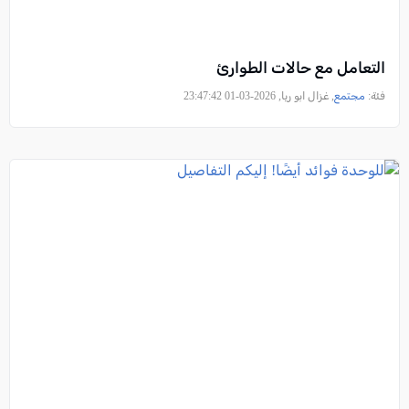
التعامل مع حالات الطوارئ
فئة:
مجتمع
, غزال ابو ريا, 2026-03-01 23:47:42