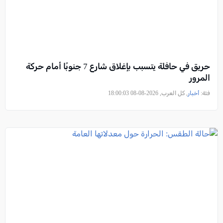
حريق في حافلة يتسبب بإغلاق شارع 7 جنوبًا أمام حركة
المرور
فئة:
أخبار
, كل العرب, 2026-08-08 18:00:03