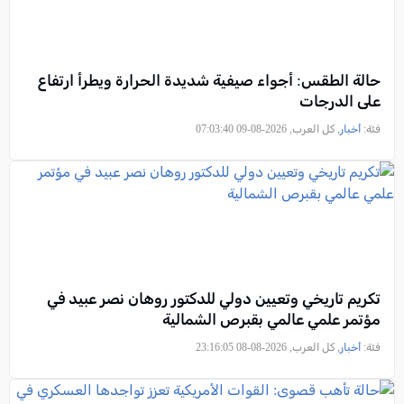
حالة الطقس: أجواء صيفية شديدة الحرارة ويطرأ ارتفاع
على الدرجات
فئة:
أخبار
, كل العرب, 2026-08-09 07:03:40
تكريم تاريخي وتعيين دولي للدكتور روهان نصر عبيد في
مؤتمر علمي عالمي بقبرص الشمالية
فئة:
أخبار
, كل العرب, 2026-08-08 23:16:05