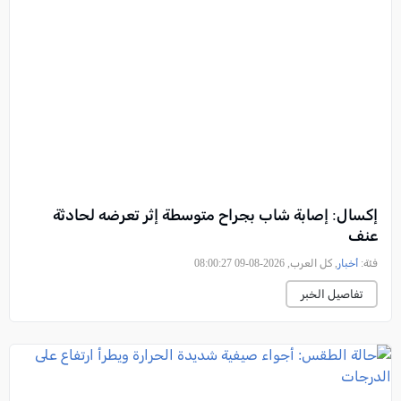
إكسال: إصابة شاب بجراح متوسطة إثر تعرضه لحادثة
عنف
فئة:
أخبار
, كل العرب, 2026-08-09 08:00:27
تفاصيل الخبر