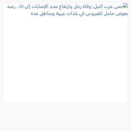
حمى غرب النيل: وفاة رجل وارتفاع عدد الإصابات إلى
10.. رصد بعوض حامل للفيروس في بلدات عربية ومناطق
عدة