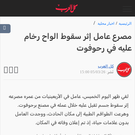
الرئيسية
اخبار محلية
مصرع عامل إثر سقوط الواح رخام
عليه في رحوفوت
كل العرب
نُشر: 05/03/26 15:00
لقي ظهر اليوم الخميس، عامل في الأربعينيات من عمره مصرعه
إثر سقوط جسم ثقيل عليه خلال عمله في مصنع برحوفوت.
وهرعت الطواقم الطبية إلى مكان الحادث، ووجدت العامل
بدون علامات حياة، إذ تم إعلان وفاته في المكان.