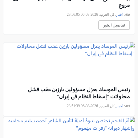
مروع
فئة:
أخبار
, كل العرب, 2026-08-06 23:56:05
تفاصيل الخبر
رئيس الموساد يعزل مسؤولين بارزين عقب فشل
محاولات "إسقاط النظام في إيران"
فئة:
أخبار
, كل العرب, 2026-08-06 23:51:39