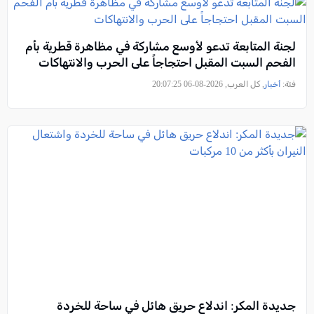
لجنة المتابعة تدعو لأوسع مشاركة في مظاهرة قطرية بأم
الفحم السبت المقبل احتجاجاً على الحرب والانتهاكات
فئة:
أخبار
, كل العرب, 2026-08-06 20:07:25
جديدة المكر: اندلاع حريق هائل في ساحة للخردة