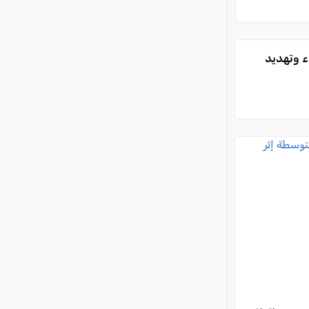
ء وتهديد