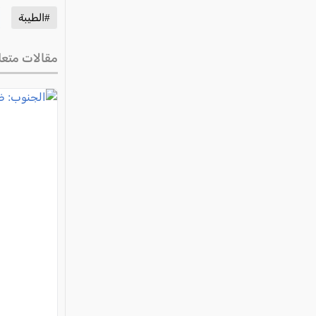
#الطيبة
مقالات متعل