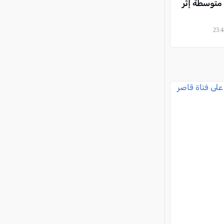
متوسطة إثر