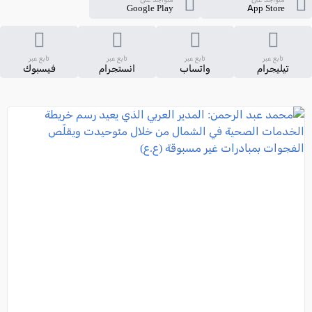
Google Play
App Store
تابع عبر
تابع عبر
تابع عبر
تابع عبر
تيليجرام
واتساب
انستجرام
فيسبوك