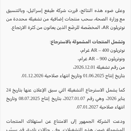
وعلى ضوء هذه النتائج، قررت شركة طيفع إسرائيل، وبالتنسيق
مع وزارة الصحة، سحب منتجات إضافية من تشغيلة محددة من
نوتريلون AR، المخصّصة للرضّع الذين يعانون من كثرة الارتجاع.
وتشمل المنتجات المشمولة بالاسترجاع:
نوتريلون AR – 400 غرام،
ونوتريلون AR – 900 غرام،
من رقم تشغيلة 2026.12.01،
بتاريخ إنتاج 01.06.2025 وتاريخ انتهاء صلاحية 01.12.2026.
كما يشمل الاسترجاع التشغيلة التي سبق الإعلان عنها بتاريخ 24
يناير 2026، وهي رقم 2027.01.07، بتاريخ إنتاج 08.07.2025 وتاريخ
انتهاء صلاحية 07.01.2027.
ودعت الشركة الجمهور إلى الامتناع عن استهلاك المنتجات
المشمولة ضمن هذه التشغيلات. وفي حالات نادرة، قد يسبّب