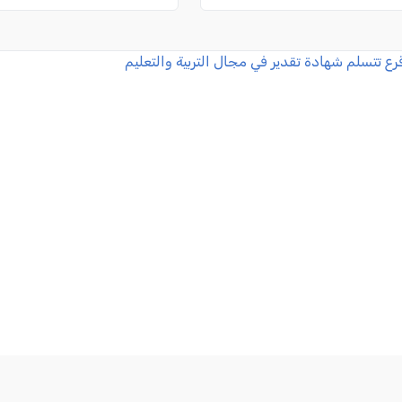
قرع تتسلم شهادة تقدير في مجال التربية والتعليم