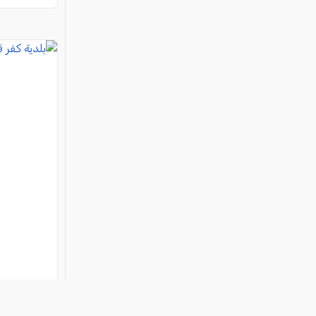
بلدية كفر 