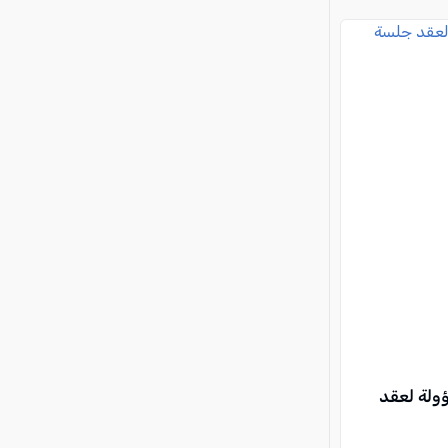
ؤولة لعقد