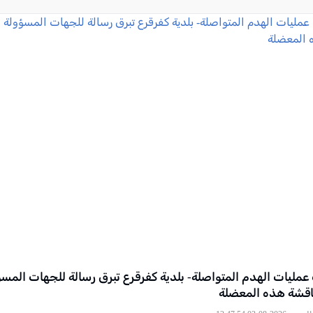
عمليات الهدم المتواصلة- بلدية كفرقرع تبرق رسالة للجهات المس
اقشة هذه المعضلة