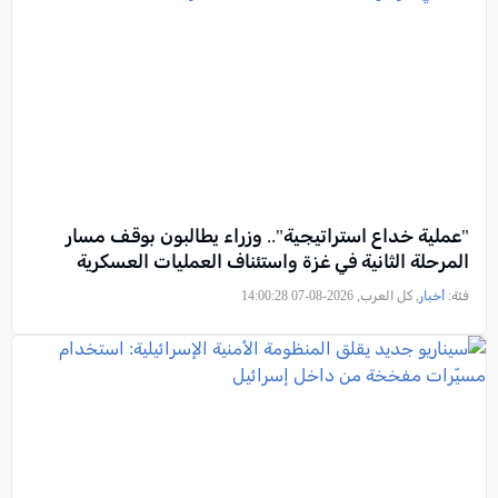
"عملية خداع استراتيجية".. وزراء يطالبون بوقف مسار
المرحلة الثانية في غزة واستئناف العمليات العسكرية
فئة:
أخبار
, كل العرب, 2026-08-07 14:00:28