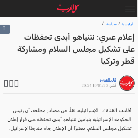
الرئيسية
سياسة
إعلام عبري: نتنياهو أبدى تحفظات
على تشكيل مجلس السلام ومشاركة
قطر وتركيا
كل العرب
نُشر: 19/01/26 20:54
أفادت القناة 12 الإسرائيلية، نقلًا عن مصادر مطلعة، أن رئيس
الحكومة الإسرائيلية بنيامين نتنياهو أبدى تحفظه على قرار إعلان
تشكيل مجلس السلام، معتبرًا أن الإعلان جاء مفاجئًا لإسرائيل.