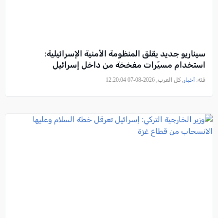
سيناريو جديد يقلق المنظومة الأمنية الإسرائيلية:
استخدام مسيّرات مفخخة من داخل إسرائيل
فئة:
أخبار
, كل العرب, 2026-08-07 12:20:04