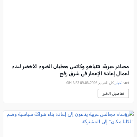
مصادر عبرية: نتنياهو وكاتس يعطيان الضوء الأخضر لبدء
أعمال إعادة الإعمار في شرق رفح
فئة:
أخبار
, كل العرب, 2026-08-09 08:18:33
تفاصيل الخبر