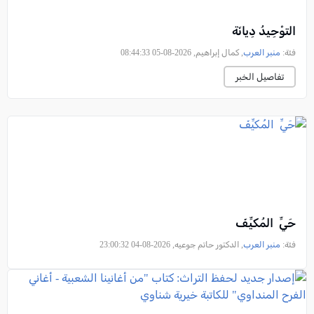
التوْحِيدُ دِيانَة
فئة:
منبر العرب
, كمال إبراهيم, 2026-08-05 08:44:33
تفاصيل الخبر
حَيِّ المُكيِّفَ
فئة:
منبر العرب
, الدكتور حاتم جوعيه, 2026-08-04 23:00:32