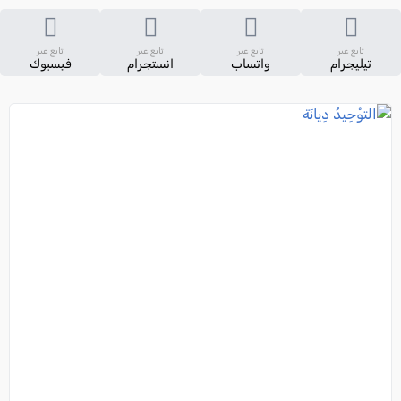
تابع عبر
تابع عبر
تابع عبر
تابع عبر
تيليجرام
واتساب
انستجرام
فيسبوك