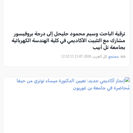
ترقية الباحث وسيم محمود حليحل إلى درجة بروفيسور
مشارك مع التثبيت الأكاديمي في كلية الهندسة الكهربائية
بجامعة تل أبيب
فئة:
مجتمع
, كل العرب, 2026-07-21 12:32:13