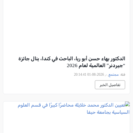
الدكتور بهاء حسن أبو ريا، الباحث في كندا، ينال جائزة
“جيردنر” العالمية لعام 2026
فئة:
مجتمع
, -, 2026-08-01 20:14:41
تفاصيل الخبر