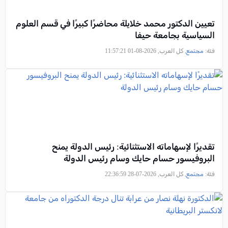
تعيين الدكتور محمد خلايلة محاضرًا كبيرًا في قسم العلوم
السياسية بجامعة حيفا
فئة:
مجتمع
, كل العرب, 2026-08-01 11:57:21
تقديرًا لإسهاماته الاستثنائية: رئيس الدولة يمنح
البروفيسور حسام حايك وسام رئيس الدولة
فئة:
مجتمع
, كل العرب, 2026-07-28 22:36:59