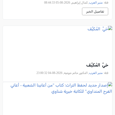
فئة:
منبر العرب
, كمال إبراهيم, 2026-08-05 08:44:33
تفاصيل الخبر
حَيِّ المُكيِّفَ
فئة:
منبر العرب
, الدكتور حاتم جوعيه, 2026-08-04 23:00:32