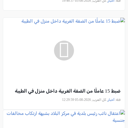
فئة:
أخبار
, كل العرب, 2026-08-05 19:46:37
ضبط 15 عاملًا من الضفة الغربية داخل منزل في الطيبة
فئة:
أخبار
, كل العرب, 2026-08-05 12:29:59