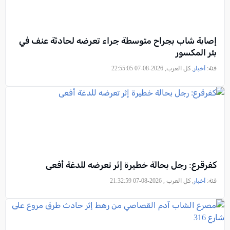
إصابة شاب بجراح متوسطة جراء تعرضه لحادثة عنف في
بئر المكسور
فئة:
أخبار
, كل العرب, 2026-08-07 22:55:05
كفرقرع: رجل بحالة خطيرة إثر تعرضه للدغة أفعى
فئة:
أخبار
, كل العرب , 2026-08-07 21:32:59