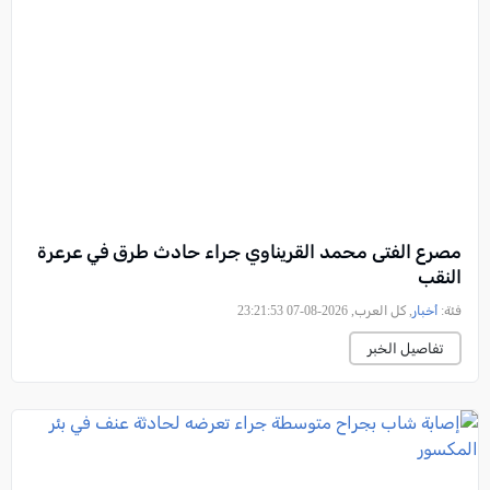
مصرع الفتى محمد القريناوي جراء حادث طرق في عرعرة
النقب
فئة:
أخبار
, كل العرب, 2026-08-07 23:21:53
تفاصيل الخبر