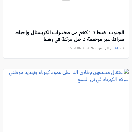
الجنوب: ضبط 1.6 كغم من مخدرات الكريستال وإحباط
صرافة غير مرخصة داخل مركبة في رهط
فئة:
أخبار
, كل العرب, 2026-08-06 16:55:54