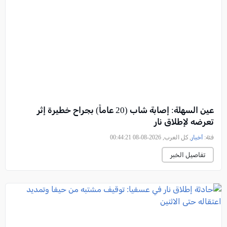
عين السهلة: إصابة شاب (20 عاماً) بجراح خطيرة إثر
تعرضه لإطلاق نار
فئة:
أخبار
, كل العرب, 2026-08-08 00:44:21
تفاصيل الخبر