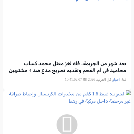
بعد شهر من الجريمة.. فك لغز مقتل محمد كساب
محاميد في أم الفحم وتقديم تصريح مدعٍ ضد 3 مشتبهين
فئة:
أخبار
, كل العرب, 2026-08-07 10:41:02