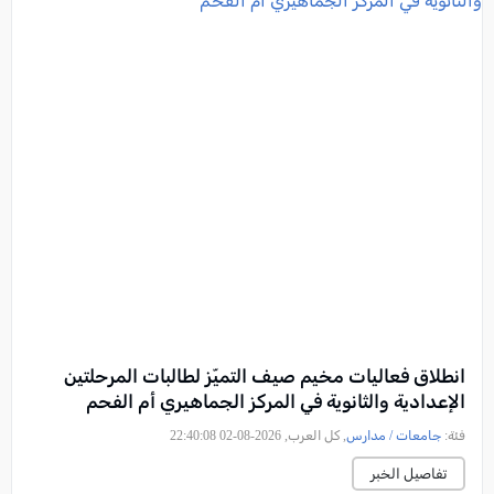
انطلاق فعاليات مخيم صيف التميّز لطالبات المرحلتين
الإعدادية والثانوية في المركز الجماهيري أم الفحم
فئة:
جامعات / مدارس
, كل العرب, 2026-08-02 22:40:08
تفاصيل الخبر