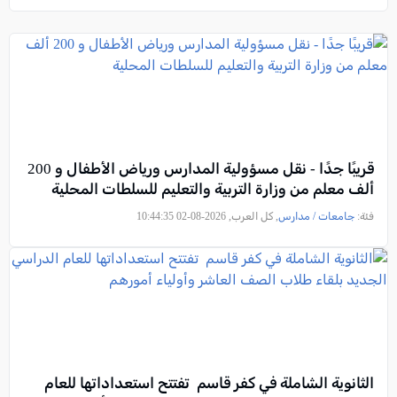
قريبًا جدًا - نقل مسؤولية المدارس ورياض الأطفال و 200
ألف معلم من وزارة التربية والتعليم للسلطات المحلية
فئة:
جامعات / مدارس
, كل العرب, 2026-08-02 10:44:35
الثانوية الشاملة في كفر قاسم تفتتح استعداداتها للعام