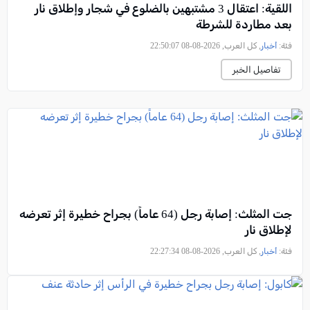
اللقية: اعتقال 3 مشتبهين بالضلوع في شجار وإطلاق نار
بعد مطاردة للشرطة
فئة:
أخبار
, كل العرب, 2026-08-08 22:50:07
تفاصيل الخبر
جت المثلث: إصابة رجل (64 عاماً) بجراح خطيرة إثر تعرضه
لإطلاق نار
فئة:
أخبار
, كل العرب, 2026-08-08 22:27:34