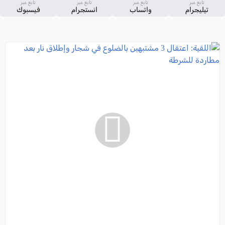
تابع عبر
تابع عبر
تابع عبر
تابع عبر
تيليجرام
واتساب
انستجرام
فيسبوك