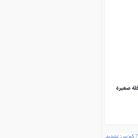
فلة صغيرة