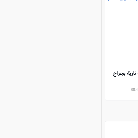
نارية بجراح