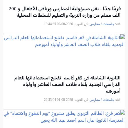
قريبًا جدًا - نقل مسؤولية المدارس ورياض الأطفال و 200
ألف معلم من وزارة التربية والتعليم للسلطات المحلية
فئة:
جامعات / مدارس
, كل العرب, 2026-08-02 10:44:35
الثانوية الشاملة في كفر قاسم تفتتح استعداداتها للعام
الدراسي الجديد بلقاء طلاب الصف العاشر وأولياء
أمورهم
فئة:
جامعات / مدارس
, كل العرب, 2026-08-01 22:53:04