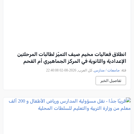
انطلاق فعاليات مخيم صيف التميّز لطالبات المرحلتين
الإعدادية والثانوية في المركز الجماهيري أم الفحم
فئة:
جامعات / مدارس
, كل العرب, 2026-08-02 22:40:08
تفاصيل الخبر