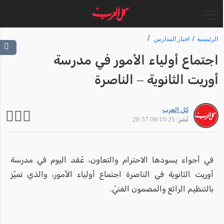
الرئيسية
اخبار المدارس
اجتماع أولياء الأمور في مدرسة
أوريت الثانوية – الناصرة
كل العرب
نُشر: 09/10/25 20:57
في أجواء يسودها الاحترام والتعاون، عُقد اليوم في مدرسة
أوريت الثانوية في الناصرة اجتماع أولياء الأمور، والذي تميّز
بالتنظيم الرائع والمضمون الغنيّ.