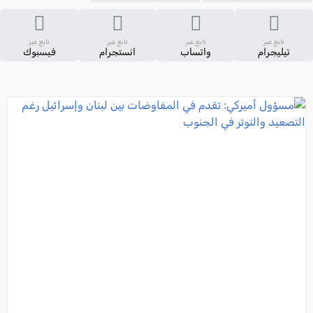
تابع عبر
تابع عبر
تابع عبر
تابع عبر
تيليجرام
واتساب
انستجرام
فيسبوك