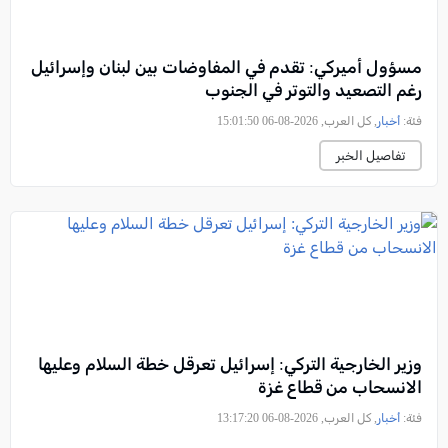
مسؤول أميركي: تقدم في المفاوضات بين لبنان وإسرائيل
رغم التصعيد والتوتر في الجنوب
فئة:
أخبار
, كل العرب, 2026-08-06 15:01:50
تفاصيل الخبر
وزير الخارجية التركي: إسرائيل تعرقل خطة السلام وعليها
الانسحاب من قطاع غزة
فئة:
أخبار
, كل العرب, 2026-08-06 13:17:20