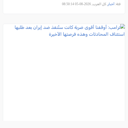
فئة:
أخبار
, كل العرب, 2026-08-05 08:50:14