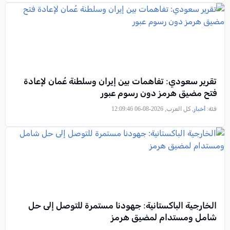
تقرير سعودي: تفاهمات بين إيران وسلطنة عُمان لإعادة
فتح مضيق هرمز دون رسوم عبور
فئة:
أخبار
, كل العرب, 2026-08-06 12:09:46
الخارجية الباكستانية: جهودنا مستمرة للتوصل إلى حل
شامل ومستدام لمضيق هرمز