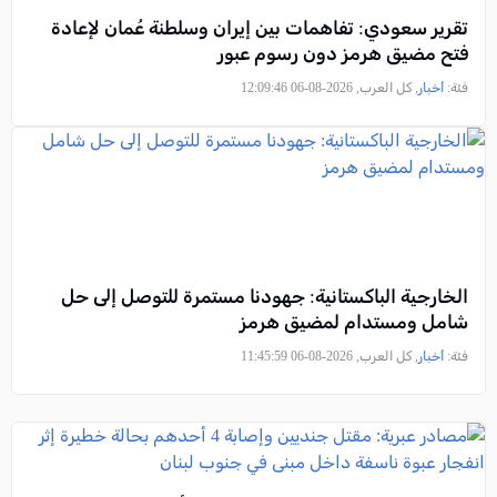
تقرير سعودي: تفاهمات بين إيران وسلطنة عُمان لإعادة
فتح مضيق هرمز دون رسوم عبور
فئة:
أخبار
, كل العرب, 2026-08-06 12:09:46
الخارجية الباكستانية: جهودنا مستمرة للتوصل إلى حل
شامل ومستدام لمضيق هرمز
فئة:
أخبار
, كل العرب, 2026-08-06 11:45:59