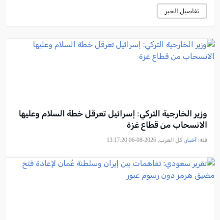
تفاصيل الخبر
وزير الخارجية التركي: إسرائيل تعرقل خطة السلام وعليها
الانسحاب من قطاع غزة
فئة:
أخبار
, كل العرب, 2026-08-06 13:17:20