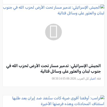
الجيش الإسرائيلي: تدمير مسار تحت الأرض لحزب الله في
جنوب لبنان والعثور على وسائل قتالية
فئة:
أخبار
, كل العرب, 2026-08-05 08:50:14