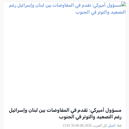
مسؤول أميركي: تقدم في المفاوضات بين لبنان وإسرائيل
رغم التصعيد والتوتر في الجنوب
فئة:
أخبار
, كل العرب, 2026-08-06 15:01:50