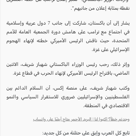
نقطة بمثابة إعلان من جانبهم".
يشار إلى أن باكستان، شاركت إلى جانب 7 دول عربية وإسلامية
في اجتماع مع ترامب على هامش دورة الجمعية العامة للأمم
المتحدة، حيث ناقش الرئيس الأميركي خطته لإنهاء الهجوم
الإسرائيلي على غزة.
وإثر ذلك، رحب رئيس الوزراء الباكستاني شهباز شريف، الاثنين
الماضي، باقتراح الرئيس الأميركي لإنهاء الحرب في قطاع غزة.
وكتب شهباز شريف، على منصة إكس، أن السلام الدائم بين
الفلسطينيين والإسرائيليين ضروري للاستقرار السياسي والنمو
الاقتصادي في المنطقة.
وجدتم خطأ؟ اكتبوا لنا | البريد الأحمر متاح أيضًا على واتساب
تابع كل العرب وإبق على حتلنة من كل جديد: