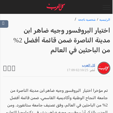
الرئيسية
شخصية ناجحة
اختيار البروفسور وجيه ضاهر ابن
مدينة الناصرة ضمن قائمة أفضل 2%
من الباحثين في العالم
كل العرب
نُشر: 02/10/25 17:09
تم مؤخرا اختيار البروفسور وجيه ضاهر،ابن مدينة الناصرة من
جامعة النجاح الوطنية وأكاديمية القاسمي، ضمن قائمة أفضل
2% من الباحثين في العالم، وفق تصنيف جامعة ستانفورد. ومن
الجدير بالذكر أنّ بروفسور وجيه ضاهر ينشر في تكنولوجيا التعليم