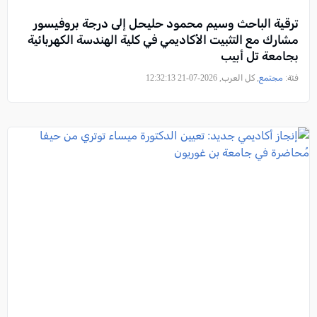
ترقية الباحث وسيم محمود حليحل إلى درجة بروفيسور
مشارك مع التثبيت الأكاديمي في كلية الهندسة الكهربائية
بجامعة تل أبيب
فئة:
مجتمع
, كل العرب, 2026-07-21 12:32:13