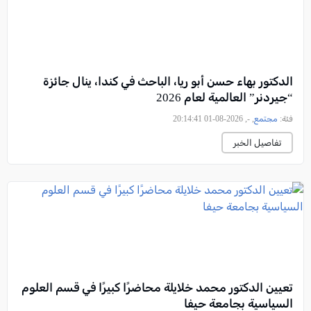
الدكتور بهاء حسن أبو ريا، الباحث في كندا، ينال جائزة
“جيردنر” العالمية لعام 2026
فئة:
مجتمع
, -, 2026-08-01 20:14:41
تفاصيل الخبر
تعيين الدكتور محمد خلايلة محاضرًا كبيرًا في قسم العلوم
السياسية بجامعة حيفا