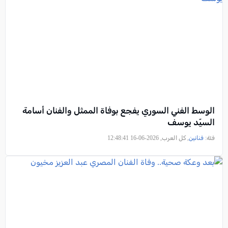
الوسط الفني السوري يفجع بوفاة الممثل والفنان أسامة
السيّد يوسف
فئة:
فنانين
, كل العرب, 2026-06-16 12:48:41