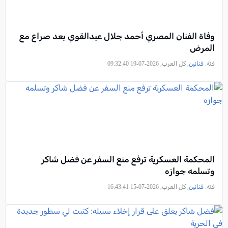
وفاة الفنان المصري أحمد جلال عبدالقوي بعد صراع مع
المرض
فئة:
فنانين
, كل العرب, 2026-07-19 09:32:40
المحكمة العسكرية ترفع منع السفر عن فضل شاكر
وتسلمه جوازه
فئة:
فنانين
, كل العرب, 2026-07-15 16:43:41