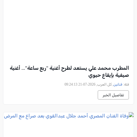
المطرب محمد علي يستعد لطرح أغنية "ربع ساعة"... أغنية
صيفية بإيقاع حيوي
فئة:
فنانين
, كل العرب, 2026-07-21 09:24:13
تفاصيل الخبر