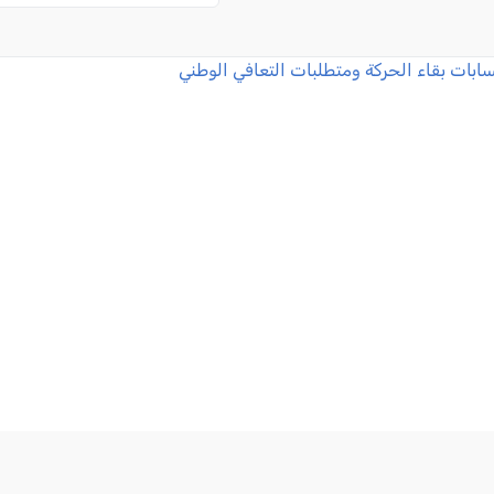
سابات بقاء الحركة ومتطلبات التعافي الوطني