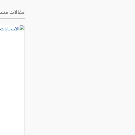
مقالات متعل