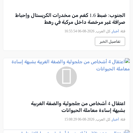
الجنوب: ضبط 1.6 كغم من مخدرات الكريستال وإحباط
صرافة غير مرخصة داخل مركبة في رهط
فئة:
أخبار
, كل العرب, 2026-08-06 16:55:54
تفاصيل الخبر
اعتقال 4 أشخاص من جلجولية والضفة الغربية
بشبهة إساءة معاملة الحيوانات
فئة:
أخبار
, كل العرب, 2026-08-06 15:08:29