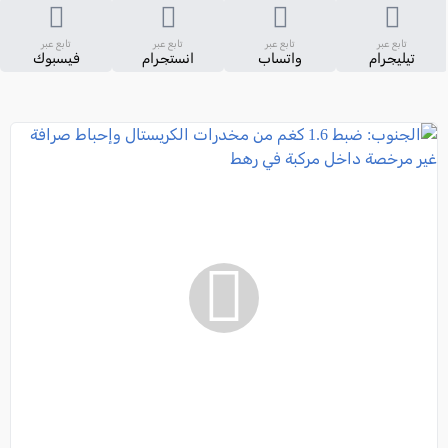
تابع عبر
تابع عبر
تابع عبر
تابع عبر
تيليجرام
واتساب
انستجرام
فيسبوك