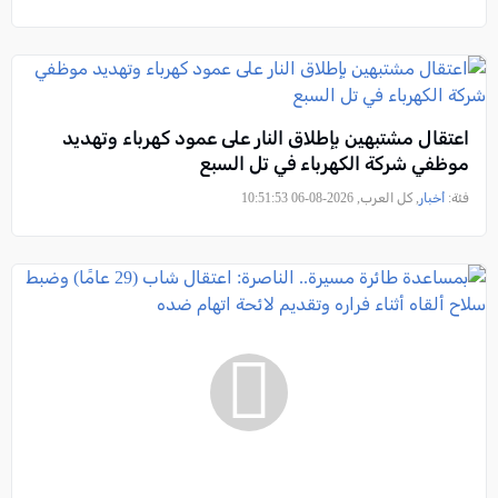
اعتقال مشتبهين بإطلاق النار على عمود كهرباء وتهديد
موظفي شركة الكهرباء في تل السبع
فئة:
أخبار
, كل العرب, 2026-08-06 10:51:53