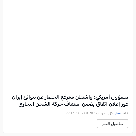
مسؤول أمريكي: واشنطن سترفع الحصار عن موانئ إيران
فور إعلان اتفاق يضمن استئناف حركة الشحن التجاري
فئة:
أخبار
, كل العرب, 2026-08-07 22:17:20
تفاصيل الخبر