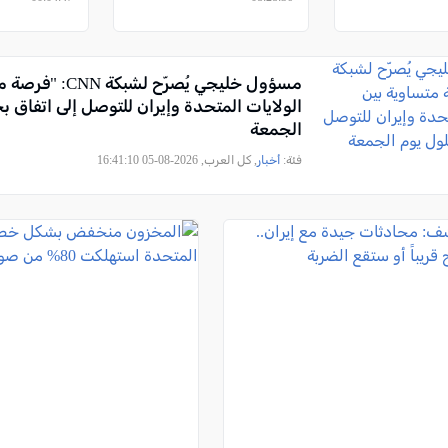
مسؤول خليجي يُصرّح لشب
الولايات المتحدة وإيران للتوصل إلى اتفاق ب
الجمعة
فئة:
أخبار
, كل العرب, 2026-08-05 16:41:10