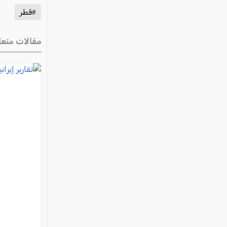
#قطر
مقالات متعل